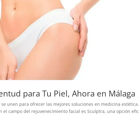
ventud para Tu Piel, Ahora en Málaga
ia se unen para ofrecer las mejores soluciones en medicina estética
 el campo del rejuvenecimiento facial es Sculptra, una opción efic