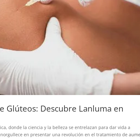
e Glúteos: Descubre Lanluma en
ca, donde la ciencia y la belleza se entrelazan para dar vida a
enorgullece en presentar una revolución en el tratamiento de aum