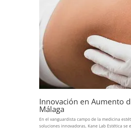
Innovación en Aumento d
Málaga
En el vanguardista campo de la medicina estéti
soluciones innovadoras, Kane Lab Estética se 