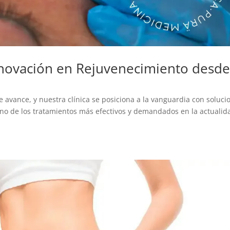
Innovación en Rejuvenecimiento desd
 avance, y nuestra clínica se posiciona a la vanguardia con soluci
 Uno de los tratamientos más efectivos y demandados en la actualid