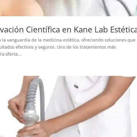
vación Científica en Kane Lab Estétic
a la vanguardia de la medicina estética, ofreciendo soluciones que
ultados efectivos y seguros. Uno de los tratamientos más
a oferta...