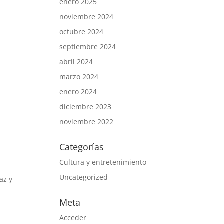
enero 2025
noviembre 2024
octubre 2024
septiembre 2024
abril 2024
marzo 2024
enero 2024
diciembre 2023
noviembre 2022
Categorías
Cultura y entretenimiento
.
Uncategorized
az y
Meta
Acceder