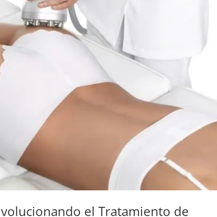
Revolucionando el Tratamiento de