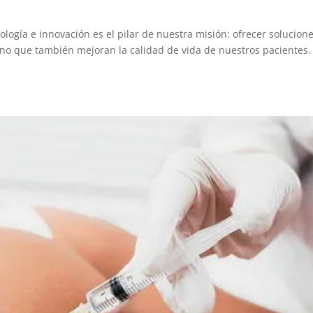
nología e innovación es el pilar de nuestra misión: ofrecer solucion
no que también mejoran la calidad de vida de nuestros pacientes.