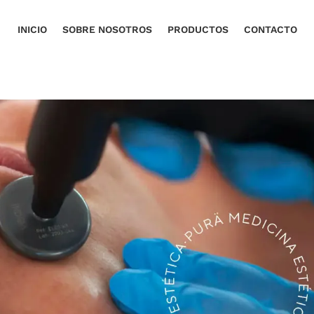
INICIO
SOBRE NOSOTROS
PRODUCTOS
CONTACTO