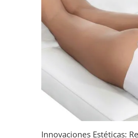
Innovaciones Estéticas: 