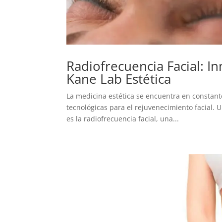
Radiofrecuencia Facial: 
Kane Lab Estética
La medicina estética se encuentra en constante
tecnológicas para el rejuvenecimiento facial.
es la radiofrecuencia facial, una...