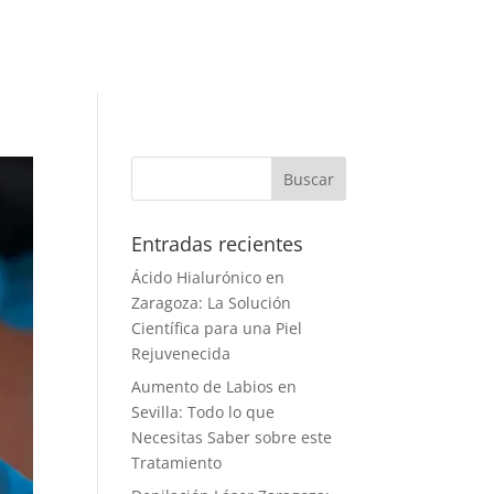
Entradas recientes
Ácido Hialurónico en
Zaragoza: La Solución
Científica para una Piel
Rejuvenecida
Aumento de Labios en
Sevilla: Todo lo que
Necesitas Saber sobre este
Tratamiento