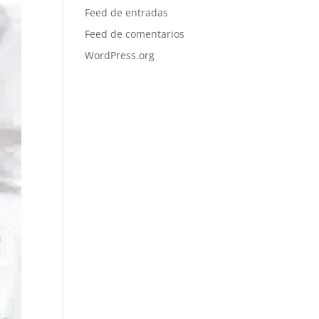
Feed de entradas
Feed de comentarios
WordPress.org