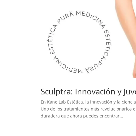
Sculptra: Innovación y Ju
En Kane Lab Estética, la innovación y la cienc
Uno de los tratamientos más revolucionarios en
duradera que ahora puedes encontrar...