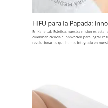
HIFU para la Papada: Inno
En Kane Lab Estética, nuestra misión es estar 
combinan ciencia e innovación para lograr res
revolucionarios que hemos integrado en nuestr