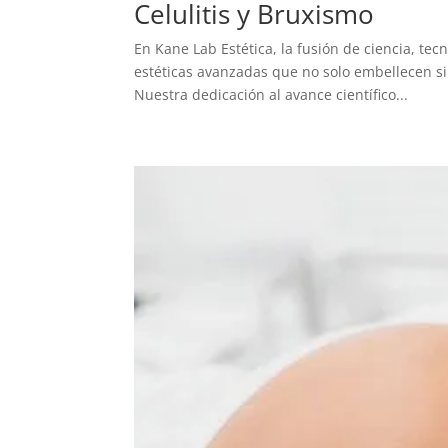
Celulitis y Bruxismo
En Kane Lab Estética, la fusión de ciencia, tec
estéticas avanzadas que no solo embellecen si
Nuestra dedicación al avance científico...