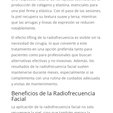
producción de colágeno y elastina, esenciales para
una piel firme y elástica. Con el paso de las sesiones,
la piel recupera su textura suave y tersa, mientras
que las arrugas y líneas de expresión se reducen
notablemente.
El efecto lifting de la radiofrecuencia es visible sin la
necesidad de cirugía, lo que convierte a este
tratamiento en una opción preferida tanto para
pacientes como para profesionales que buscan
alternativas efectivas y no invasivas. Además, los
resultados de la radiofrecuencia facial suelen
mantenerse durante meses, especialmente si se
complementa con una rutina de cuidados adecuada
y visitas de mantenimiento.
Beneficios de la Radiofrecuencia
Facial
La aplicación de la radiofrecuencia facial no solo
rejuvenece la piel, sino que también mejora la