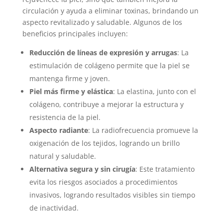
circulación y ayuda a eliminar toxinas, brindando un
aspecto revitalizado y saludable. Algunos de los
beneficios principales incluyen:
Reducción de líneas de expresión y arrugas
: La
estimulación de colágeno permite que la piel se
mantenga firme y joven.
Piel más firme y elástica
: La elastina, junto con el
colágeno, contribuye a mejorar la estructura y
resistencia de la piel.
Aspecto radiante
: La radiofrecuencia promueve la
oxigenación de los tejidos, logrando un brillo
natural y saludable.
Alternativa segura y sin cirugía
: Este tratamiento
evita los riesgos asociados a procedimientos
invasivos, logrando resultados visibles sin tiempo
de inactividad.