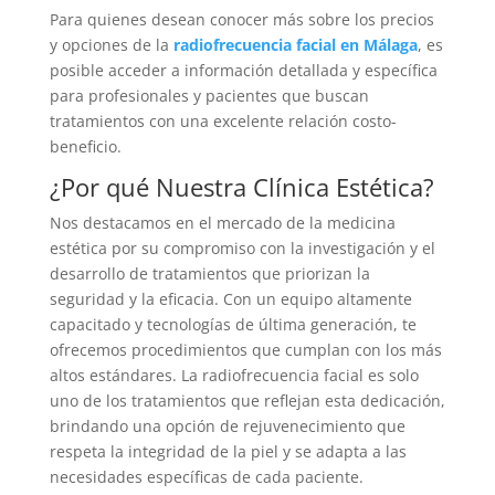
Para quienes desean conocer más sobre los precios
y opciones de la
radiofrecuencia facial en Málaga
, es
posible acceder a información detallada y específica
para profesionales y pacientes que buscan
tratamientos con una excelente relación costo-
beneficio.
¿Por qué Nuestra Clínica Estética?
Nos destacamos en el mercado de la medicina
estética por su compromiso con la investigación y el
desarrollo de tratamientos que priorizan la
seguridad y la eficacia. Con un equipo altamente
capacitado y tecnologías de última generación, te
ofrecemos procedimientos que cumplan con los más
altos estándares. La radiofrecuencia facial es solo
uno de los tratamientos que reflejan esta dedicación,
brindando una opción de rejuvenecimiento que
respeta la integridad de la piel y se adapta a las
necesidades específicas de cada paciente.