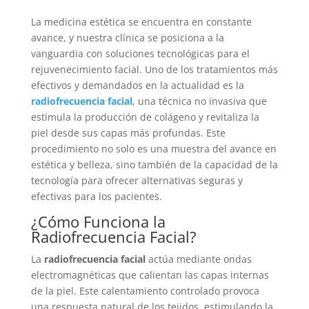
La medicina estética se encuentra en constante
avance, y nuestra clínica se posiciona a la
vanguardia con soluciones tecnológicas para el
rejuvenecimiento facial. Uno de los tratamientos más
efectivos y demandados en la actualidad es la
radiofrecuencia facial
, una técnica no invasiva que
estimula la producción de colágeno y revitaliza la
piel desde sus capas más profundas. Este
procedimiento no solo es una muestra del avance en
estética y belleza, sino también de la capacidad de la
tecnología para ofrecer alternativas seguras y
efectivas para los pacientes.
¿Cómo Funciona la
Radiofrecuencia Facial?
La
radiofrecuencia facial
actúa mediante ondas
electromagnéticas que calientan las capas internas
de la piel. Este calentamiento controlado provoca
una respuesta natural de los tejidos, estimulando la