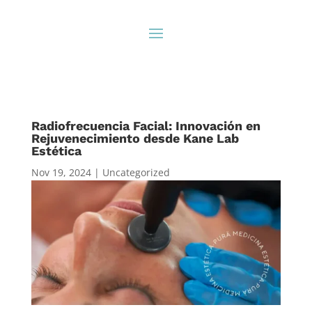
Radiofrecuencia Facial: Innovación en
Rejuvenecimiento desde Kane Lab
Estética
Nov 19, 2024
|
Uncategorized