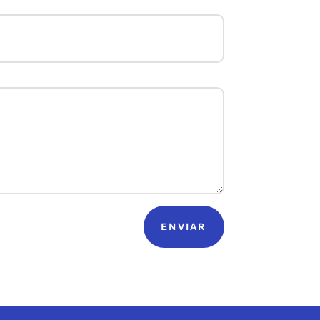
ENVIAR