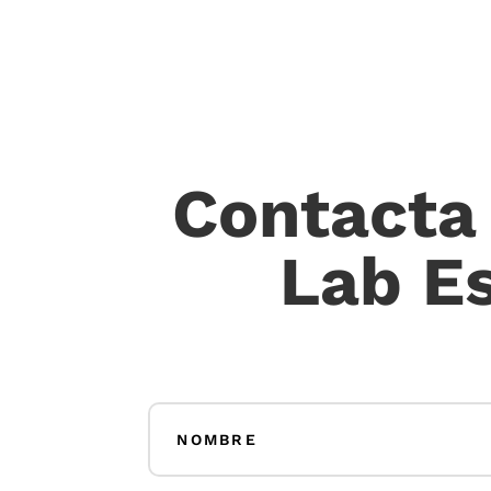
Contacta
Lab Es