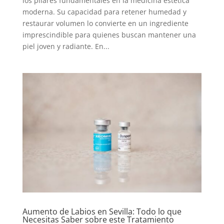
los pilares fundamentales en la medicina estética
moderna. Su capacidad para retener humedad y
restaurar volumen lo convierte en un ingrediente
imprescindible para quienes buscan mantener una
piel joven y radiante. En...
Aumento de Labios en Sevilla: Todo lo que
Necesitas Saber sobre este Tratamiento