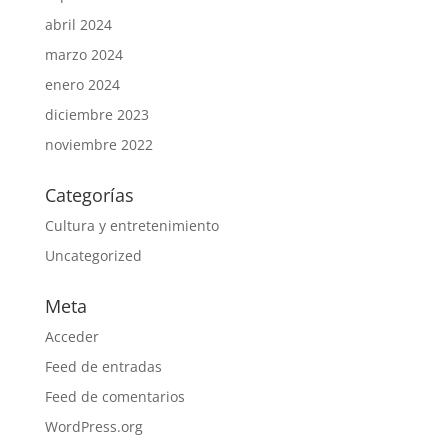
abril 2024
marzo 2024
enero 2024
diciembre 2023
noviembre 2022
Categorías
Cultura y entretenimiento
Uncategorized
Meta
Acceder
Feed de entradas
Feed de comentarios
WordPress.org