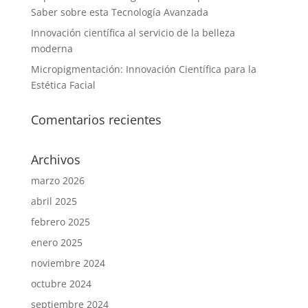
Saber sobre esta Tecnología Avanzada
Innovación científica al servicio de la belleza
moderna
Micropigmentación: Innovación Científica para la
Estética Facial
Comentarios recientes
Archivos
marzo 2026
abril 2025
febrero 2025
enero 2025
noviembre 2024
octubre 2024
septiembre 2024