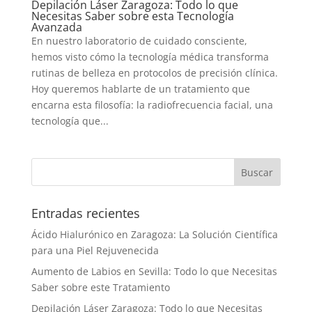
Depilación Láser Zaragoza: Todo lo que
Necesitas Saber sobre esta Tecnología
Avanzada
En nuestro laboratorio de cuidado consciente,
hemos visto cómo la tecnología médica transforma
rutinas de belleza en protocolos de precisión clínica.
Hoy queremos hablarte de un tratamiento que
encarna esta filosofía: la radiofrecuencia facial, una
tecnología que...
Entradas recientes
Ácido Hialurónico en Zaragoza: La Solución Científica
para una Piel Rejuvenecida
Aumento de Labios en Sevilla: Todo lo que Necesitas
Saber sobre este Tratamiento
Depilación Láser Zaragoza: Todo lo que Necesitas