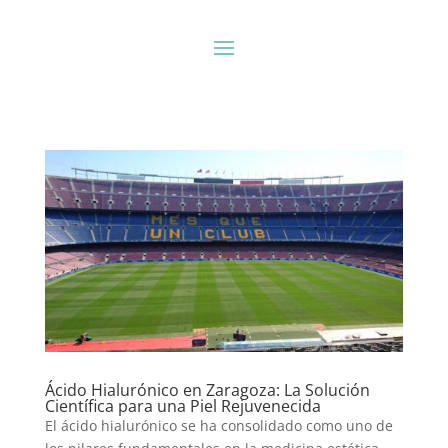
Ácido Hialurónico en Zaragoza: La Solución
Científica para una Piel Rejuvenecida
El ácido hialurónico se ha consolidado como uno de