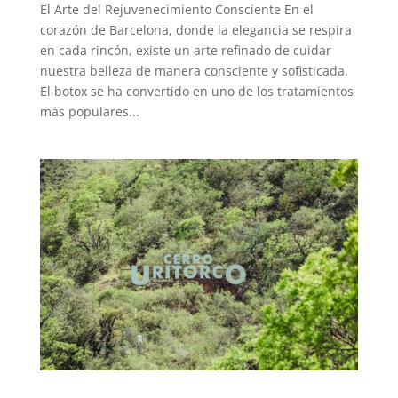
El Arte del Rejuvenecimiento Consciente En el
corazón de Barcelona, donde la elegancia se respira
en cada rincón, existe un arte refinado de cuidar
nuestra belleza de manera consciente y sofisticada.
El botox se ha convertido en uno de los tratamientos
más populares...