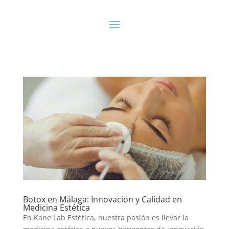
Botox en Málaga: Innovación y Calidad en
Medicina Estética
En Kane Lab Estética, nuestra pasión es llevar la