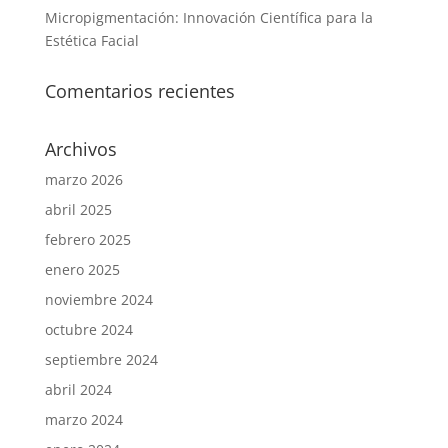
Micropigmentación: Innovación Científica para la
Estética Facial
Comentarios recientes
Archivos
marzo 2026
abril 2025
febrero 2025
enero 2025
noviembre 2024
octubre 2024
septiembre 2024
abril 2024
marzo 2024