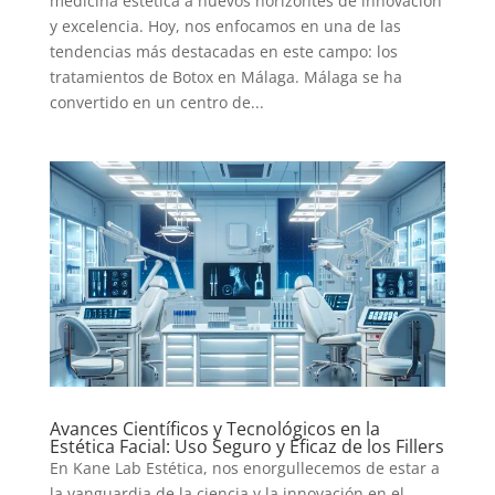
medicina estética a nuevos horizontes de innovación
y excelencia. Hoy, nos enfocamos en una de las
tendencias más destacadas en este campo: los
tratamientos de Botox en Málaga. Málaga se ha
convertido en un centro de...
Avances Científicos y Tecnológicos en la
Estética Facial: Uso Seguro y Eficaz de los Fillers
En Kane Lab Estética, nos enorgullecemos de estar a
la vanguardia de la ciencia y la innovación en el