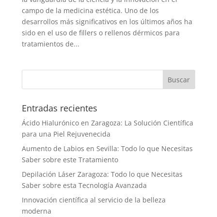
campo de la medicina estética. Uno de los
desarrollos más significativos en los últimos años ha
sido en el uso de fillers o rellenos dérmicos para
tratamientos de...
Entradas recientes
Ácido Hialurónico en Zaragoza: La Solución Científica
para una Piel Rejuvenecida
Aumento de Labios en Sevilla: Todo lo que Necesitas
Saber sobre este Tratamiento
Depilación Láser Zaragoza: Todo lo que Necesitas
Saber sobre esta Tecnología Avanzada
Innovación científica al servicio de la belleza
moderna