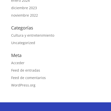
enero 2024
diciembre 2023
noviembre 2022
Categorías
Cultura y entretenimiento
Uncategorized
Meta
Acceder
Feed de entradas
Feed de comentarios
WordPress.org