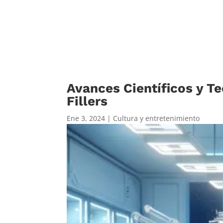
Avances Científicos y Te
Fillers
Ene 3, 2024
|
Cultura y entretenimiento