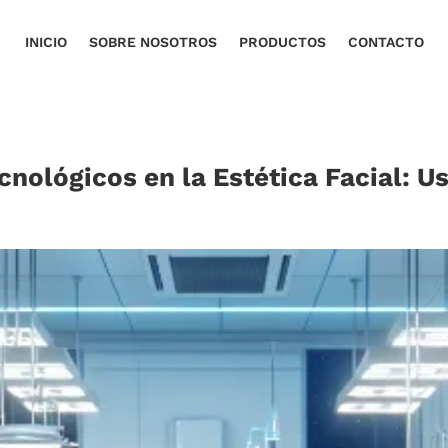
INICIO
SOBRE NOSOTROS
PRODUCTOS
CONTACTO
cnológicos en la Estética Facial: Us