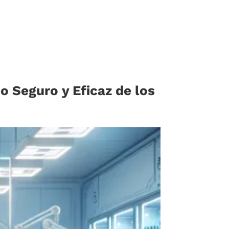
o Seguro y Eficaz de los