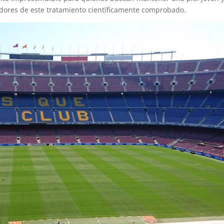
dores de este tratamiento científicamente comprobado.