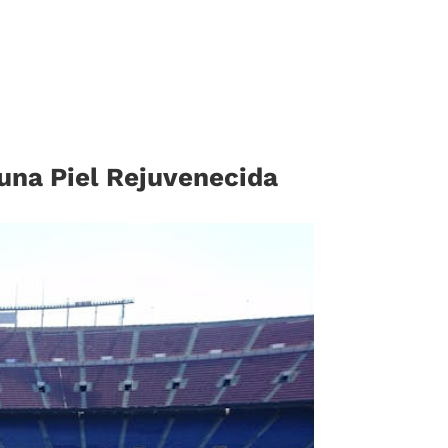
 una Piel Rejuvenecida