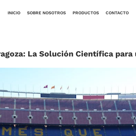
INICIO
SOBRE NOSOTROS
PRODUCTOS
CONTACTO
agoza: La Solución Científica para