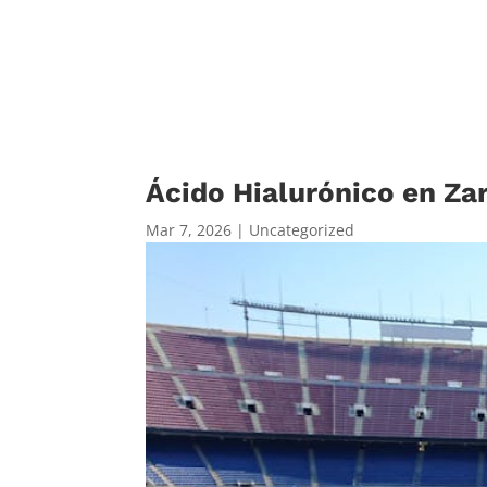
Ácido Hialurónico en Zar
Mar 7, 2026
|
Uncategorized