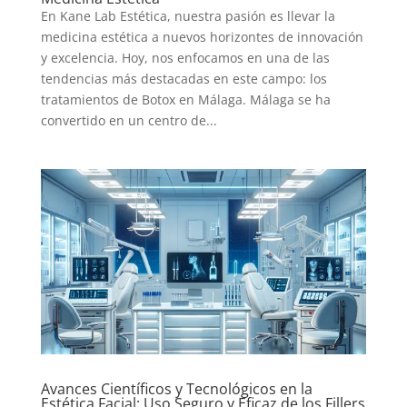
En Kane Lab Estética, nuestra pasión es llevar la
medicina estética a nuevos horizontes de innovación
y excelencia. Hoy, nos enfocamos en una de las
tendencias más destacadas en este campo: los
tratamientos de Botox en Málaga. Málaga se ha
convertido en un centro de...
Avances Científicos y Tecnológicos en la
Estética Facial: Uso Seguro y Eficaz de los Fillers