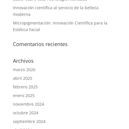
Innovación científica al servicio de la belleza
moderna
Micropigmentación: Innovación Científica para la
Estética Facial
Comentarios recientes
Archivos
marzo 2026
abril 2025
febrero 2025
enero 2025
noviembre 2024
octubre 2024
septiembre 2024