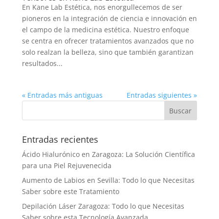
En Kane Lab Estética, nos enorgullecemos de ser
pioneros en la integración de ciencia e innovación en
el campo de la medicina estética. Nuestro enfoque
se centra en ofrecer tratamientos avanzados que no
solo realzan la belleza, sino que también garantizan
resultados...
« Entradas más antiguas
Entradas siguientes »
Entradas recientes
Ácido Hialurónico en Zaragoza: La Solución Científica
para una Piel Rejuvenecida
Aumento de Labios en Sevilla: Todo lo que Necesitas
Saber sobre este Tratamiento
Depilación Láser Zaragoza: Todo lo que Necesitas
Saber sobre esta Tecnología Avanzada