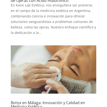
de Ojeras con Ácido Hialurónico
En Kane Lab Estética, nos enorgullece ser pioneros
en el campo de la medicina estética en Argentina,
combinando ciencia e innovación para ofrecer
soluciones vanguardistas a problemas comunes de
belleza, como las ojeras. Nuestro enfoque científico y
la dedicación a la...
Botox en Málaga: Innovación y Calidad en
Medicina Estética