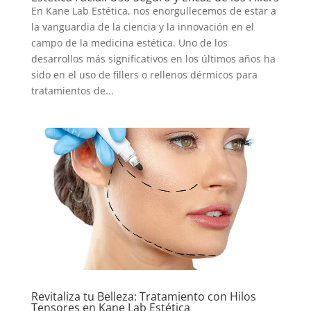
En Kane Lab Estética, nos enorgullecemos de estar a
la vanguardia de la ciencia y la innovación en el
campo de la medicina estética. Uno de los
desarrollos más significativos en los últimos años ha
sido en el uso de fillers o rellenos dérmicos para
tratamientos de...
Revitaliza tu Belleza: Tratamiento con Hilos
Tensores en Kane Lab Estética