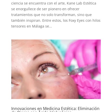
ciencia se encuentra con el arte, Kane Lab Estética
se enorgullece de ser pionero en ofrecer
tratamientos que no solo transforman, sino que
también inspiran. Entre estos, los Foxy Eyes con hilos
tensores en Málaga se...
Innovaciones en Medicina Estética: Eliminación