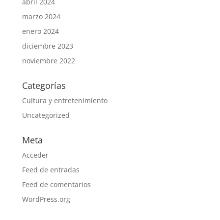
abril 2024
marzo 2024
enero 2024
diciembre 2023
noviembre 2022
Categorías
Cultura y entretenimiento
Uncategorized
Meta
Acceder
Feed de entradas
Feed de comentarios
WordPress.org