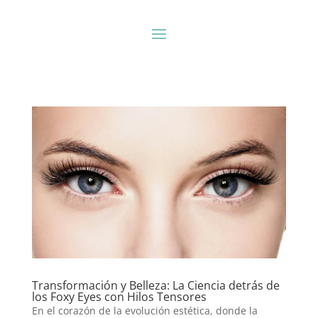
Transformación y Belleza: La Ciencia detrás de
los Foxy Eyes con Hilos Tensores
En el corazón de la evolución estética, donde la