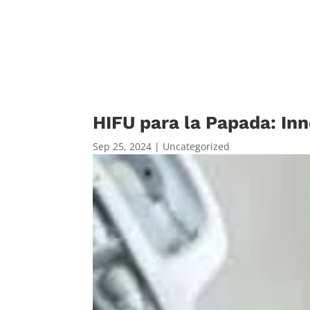
HIFU para la Papada: Inn
Sep 25, 2024
|
Uncategorized