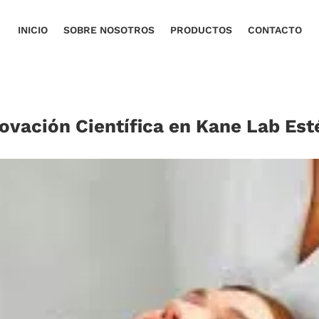
INICIO
SOBRE NOSOTROS
PRODUCTOS
CONTACTO
ovación Científica en Kane Lab Est