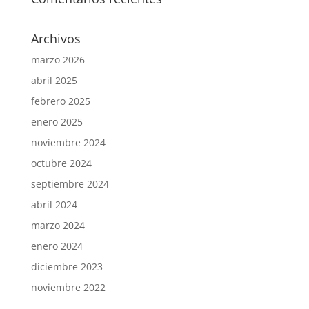
Archivos
marzo 2026
abril 2025
febrero 2025
enero 2025
noviembre 2024
octubre 2024
septiembre 2024
abril 2024
marzo 2024
enero 2024
diciembre 2023
noviembre 2022