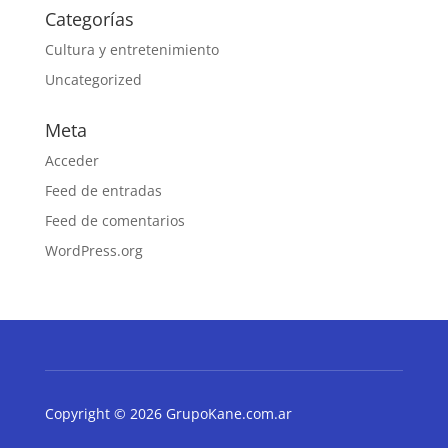
Categorías
Cultura y entretenimiento
Uncategorized
Meta
Acceder
Feed de entradas
Feed de comentarios
WordPress.org
Copyright © 2026 GrupoKane.com.ar