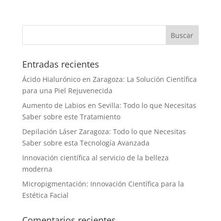
Entradas recientes
Ácido Hialurónico en Zaragoza: La Solución Científica
para una Piel Rejuvenecida
Aumento de Labios en Sevilla: Todo lo que Necesitas
Saber sobre este Tratamiento
Depilación Láser Zaragoza: Todo lo que Necesitas
Saber sobre esta Tecnología Avanzada
Innovación científica al servicio de la belleza
moderna
Micropigmentación: Innovación Científica para la
Estética Facial
Comentarios recientes