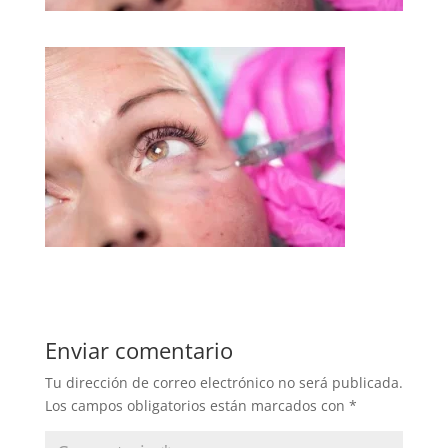
Enviar comentario
Tu dirección de correo electrónico no será publicada.
Los campos obligatorios están marcados con
*