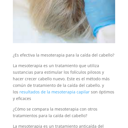
¿Es efectiva la mesoterapia para la caída del cabello?
La mesoterapia es un tratamiento que utiliza
sustancias para estimular los folículos pilosos y
hacer crecer cabello nuevo. Este es el método más
común de tratamiento de la caída del cabello. y
los
resultados de la mesoterapia capilar
son óptimos
y eficaces
¿Cómo se compara la mesoterapia con otros
tratamientos para la caída del cabello?
La mesoterapia es un tratamiento anticaída del