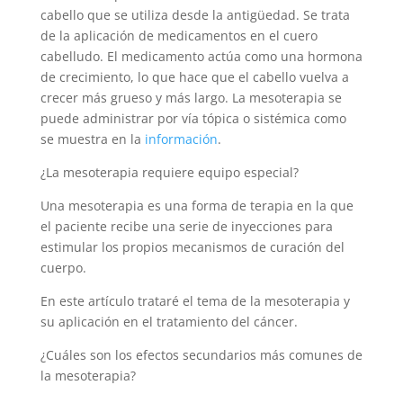
cabello que se utiliza desde la antigüedad. Se trata
de la aplicación de medicamentos en el cuero
cabelludo. El medicamento actúa como una hormona
de crecimiento, lo que hace que el cabello vuelva a
crecer más grueso y más largo. La mesoterapia se
puede administrar por vía tópica o sistémica como
se muestra en la
información
.
¿La mesoterapia requiere equipo especial?
Una mesoterapia es una forma de terapia en la que
el paciente recibe una serie de inyecciones para
estimular los propios mecanismos de curación del
cuerpo.
En este artículo trataré el tema de la mesoterapia y
su aplicación en el tratamiento del cáncer.
¿Cuáles son los efectos secundarios más comunes de
la mesoterapia?