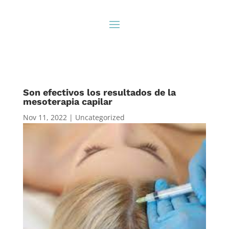
Son efectivos los resultados de la
mesoterapia capilar
Nov 11, 2022
|
Uncategorized