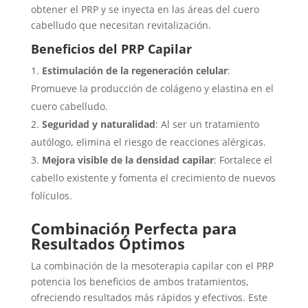
obtener el PRP y se inyecta en las áreas del cuero
cabelludo que necesitan revitalización.
Beneficios del PRP Capilar
Estimulación de la regeneración celular
:
Promueve la producción de colágeno y elastina en el
cuero cabelludo.
Seguridad y naturalidad
: Al ser un tratamiento
autólogo, elimina el riesgo de reacciones alérgicas.
Mejora visible de la densidad capilar
: Fortalece el
cabello existente y fomenta el crecimiento de nuevos
folículos.
Combinación Perfecta para
Resultados Óptimos
La combinación de la mesoterapia capilar con el PRP
potencia los beneficios de ambos tratamientos,
ofreciendo resultados más rápidos y efectivos. Este