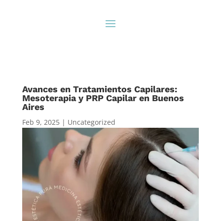
Avances en Tratamientos Capilares:
Mesoterapia y PRP Capilar en Buenos
Aires
Feb 9, 2025
|
Uncategorized