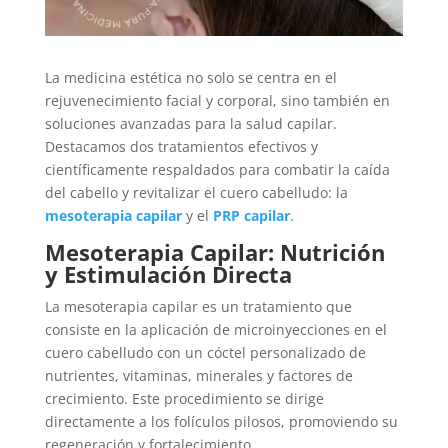
La medicina estética no solo se centra en el
rejuvenecimiento facial y corporal, sino también en
soluciones avanzadas para la salud capilar.
Destacamos dos tratamientos efectivos y
científicamente respaldados para combatir la caída
del cabello y revitalizar el cuero cabelludo: la
mesoterapia capilar
y el
PRP capilar
.
Mesoterapia Capilar: Nutrición
y Estimulación Directa
La mesoterapia capilar es un tratamiento que
consiste en la aplicación de microinyecciones en el
cuero cabelludo con un cóctel personalizado de
nutrientes, vitaminas, minerales y factores de
crecimiento. Este procedimiento se dirige
directamente a los folículos pilosos, promoviendo su
regeneración y fortalecimiento.