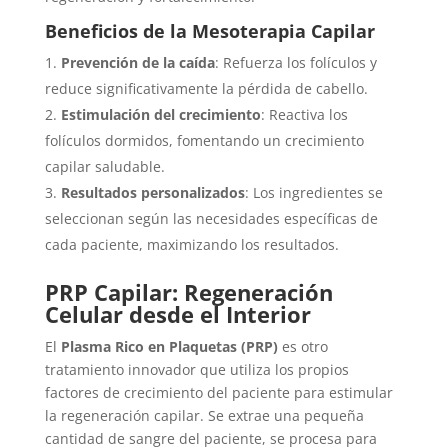
Beneficios de la Mesoterapia Capilar
Prevención de la caída
: Refuerza los folículos y
reduce significativamente la pérdida de cabello.
Estimulación del crecimiento
: Reactiva los
folículos dormidos, fomentando un crecimiento
capilar saludable.
Resultados personalizados
: Los ingredientes se
seleccionan según las necesidades específicas de
cada paciente, maximizando los resultados.
PRP Capilar: Regeneración
Celular desde el Interior
El
Plasma Rico en Plaquetas (PRP)
es otro
tratamiento innovador que utiliza los propios
factores de crecimiento del paciente para estimular
la regeneración capilar. Se extrae una pequeña
cantidad de sangre del paciente, se procesa para