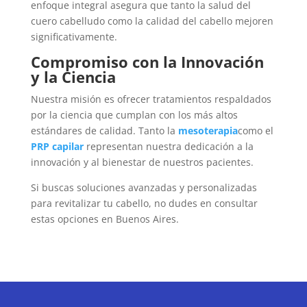
enfoque integral asegura que tanto la salud del
cuero cabelludo como la calidad del cabello mejoren
significativamente.
Compromiso con la Innovación
y la Ciencia
Nuestra misión es ofrecer tratamientos respaldados
por la ciencia que cumplan con los más altos
estándares de calidad. Tanto la
mesoterapia
como el
PRP capilar
representan nuestra dedicación a la
innovación y al bienestar de nuestros pacientes.
Si buscas soluciones avanzadas y personalizadas
para revitalizar tu cabello, no dudes en consultar
estas opciones en Buenos Aires.