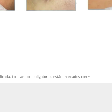
licada.
Los campos obligatorios están marcados con
*