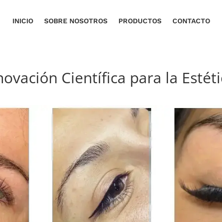
INICIO
SOBRE NOSOTROS
PRODUCTOS
CONTACTO
vación Científica para la Estét