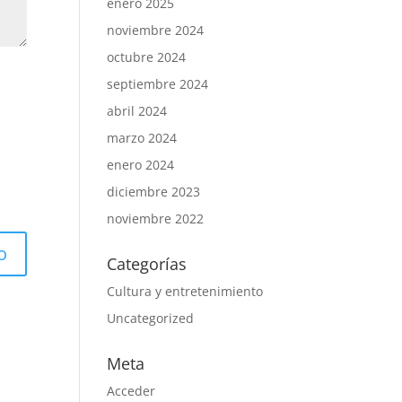
enero 2025
noviembre 2024
octubre 2024
septiembre 2024
abril 2024
marzo 2024
enero 2024
diciembre 2023
noviembre 2022
Categorías
Cultura y entretenimiento
Uncategorized
Meta
Acceder