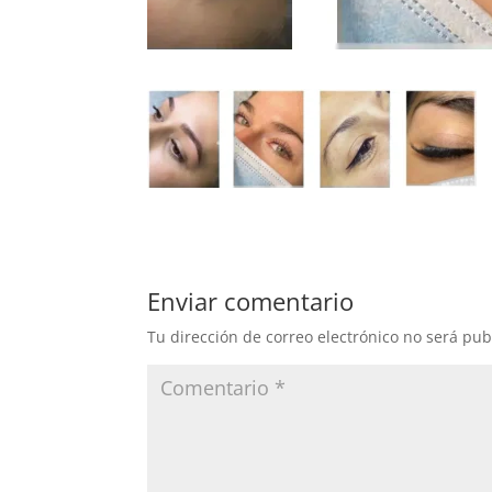
Enviar comentario
Tu dirección de correo electrónico no será pub