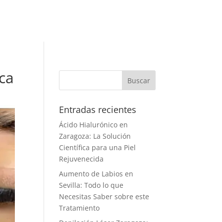
ica
Entradas recientes
Ácido Hialurónico en
Zaragoza: La Solución
Científica para una Piel
Rejuvenecida
Aumento de Labios en
Sevilla: Todo lo que
Necesitas Saber sobre este
Tratamiento