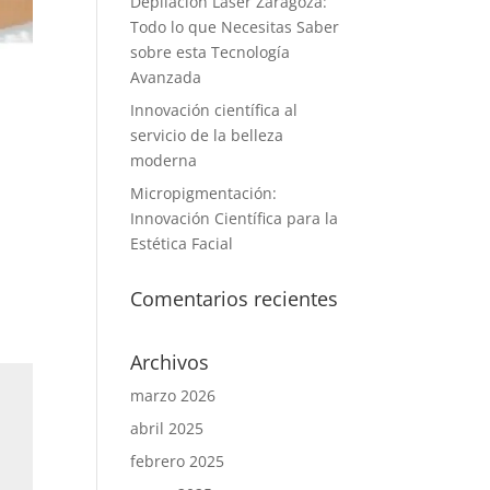
Depilación Láser Zaragoza:
Todo lo que Necesitas Saber
sobre esta Tecnología
Avanzada
Innovación científica al
servicio de la belleza
moderna
Micropigmentación:
Innovación Científica para la
Estética Facial
Comentarios recientes
Archivos
marzo 2026
abril 2025
febrero 2025