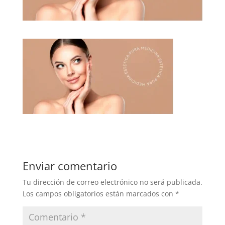
Enviar comentario
Tu dirección de correo electrónico no será publicada.
Los campos obligatorios están marcados con
*