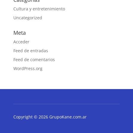
Cultura y entretenimiento
Uncategorized
Meta
Acceder
Feed de entradas
Feed de comentarios
WordPress.org
Copyright © 2026 GrupoKane.com.ar