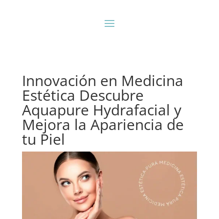
Innovación en Medicina
Estética Descubre
Aquapure Hydrafacial y
Mejora la Apariencia de
tu Piel