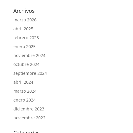
Archivos
marzo 2026
abril 2025
febrero 2025
enero 2025
noviembre 2024
octubre 2024
septiembre 2024
abril 2024
marzo 2024
enero 2024
diciembre 2023
noviembre 2022
Categorías