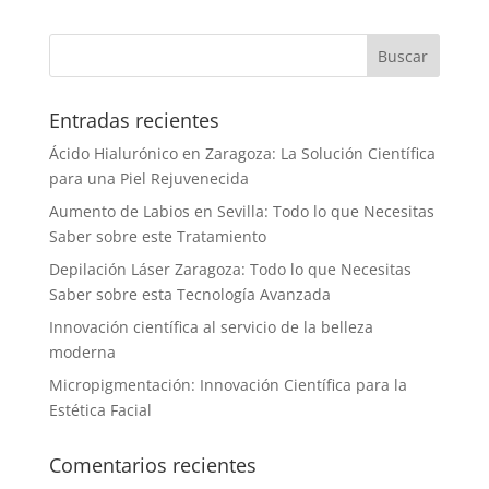
Entradas recientes
Ácido Hialurónico en Zaragoza: La Solución Científica
para una Piel Rejuvenecida
Aumento de Labios en Sevilla: Todo lo que Necesitas
Saber sobre este Tratamiento
Depilación Láser Zaragoza: Todo lo que Necesitas
Saber sobre esta Tecnología Avanzada
Innovación científica al servicio de la belleza
moderna
Micropigmentación: Innovación Científica para la
Estética Facial
Comentarios recientes